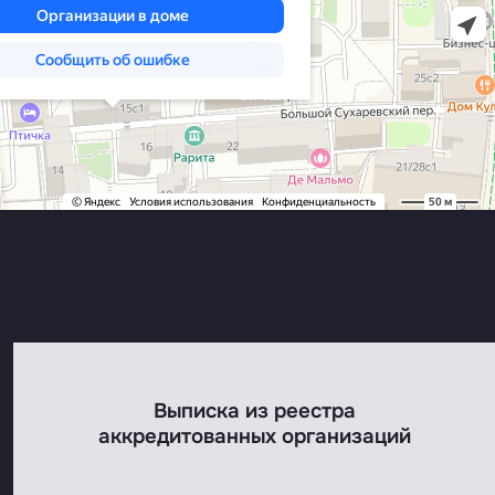
Выписка из реестра
аккредитованных организаций