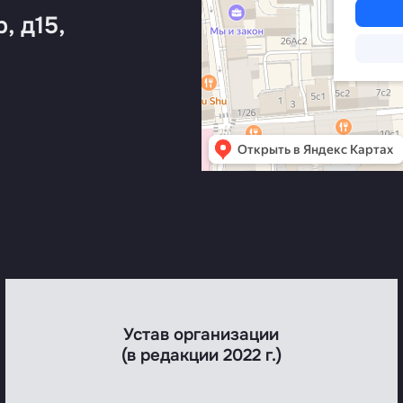
, д15,
Устав организации
(в редакции 2022 г.)