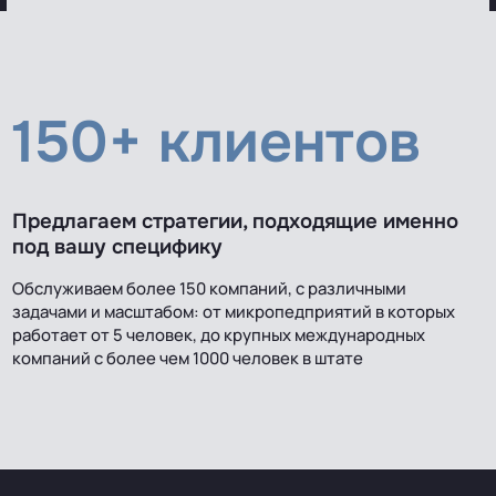
150+ клиентов
Предлагаем стратегии, подходящие именно
под вашу специфику
Обслуживаем более 150 компаний, с различными
задачами и масштабом: от микропедприятий в которых
работает от 5 человек, до крупных международных
компаний с более чем 1000 человек в штате