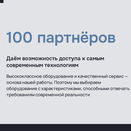
100 партнёров
Даём возможность доступа к самым
современным технологиям
Высококлассное оборудование и качественный сервис —
основа нашей работы. Поэтому мы выбираем
оборудование с характеристиками, способными отвечать
требованиям современной реальности