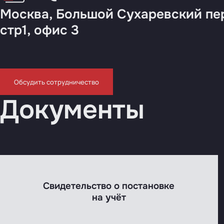
Москва, Большой Сухаревский пер
стр1, офис 3
Обсудить сотрудничество
Документы
Свидетельство о постановке
на учёт