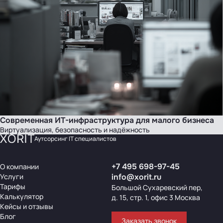
Современная ИТ-инфраструктура для малого бизнеса
Виртуализация, безопасность и надёжность
Аутсорсинг IT специалистов
+7 495 698-97-45
О компании
Услуги
info@xorit.ru
Тарифы
Большой Сухаревский пер,
Калькулятор
д. 15, стр. 1, офис 3 Москва
Кейсы и отзывы
Блог
Заказать звонок