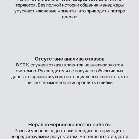
теряются. Без полной истории общения менеджеры
упускают ключевые моменты, что приводит к потере
сделок
Отсутствие анализа отказов
В 90% случаев отказы клиентов не анализируются
системно. Руководители не получают объективных
данных о причинах ухода потенциальных клиентов, что
лишает возможности исправлять ошибки
Неравномерное качество работы
Разный уровень подготовки менеджеров приводит к
непредсказуемым результатам. Нет единого стандарта