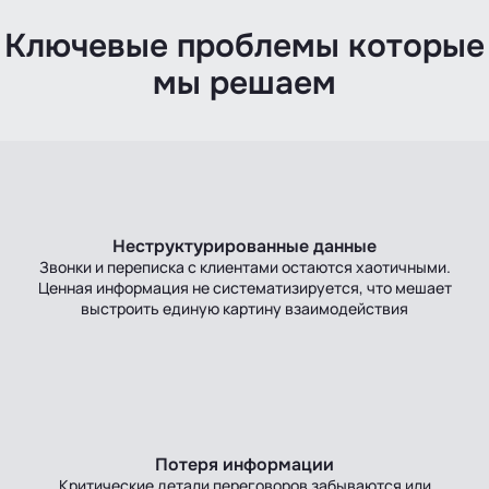
Ключевые проблемы которые
мы решаем
Неструктурированные данные
Звонки и переписка с клиентами остаются хаотичными.
Ценная информация не систематизируется, что мешает
выстроить единую картину взаимодействия
Потеря информации
Критические детали переговоров забываются или