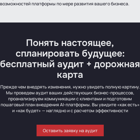
возможностей платформы по мере развития вашего бизнеса.
Понять настоящее,
спланировать будущее:
бесплатный аудит + дорожная
карта
Прежде чем внедрять изменения, нужно увидеть полную картину.
Мы проведем аудит ваших действующих бизнес-процессов,
проанализируем коммуникации с клиентами и подготовим
пошаговый план внедрения AI-платформы. Вы увидите «как есть»
и «как будет» — наглядно и с расчетом эффективности
Оставить заявку на аудит