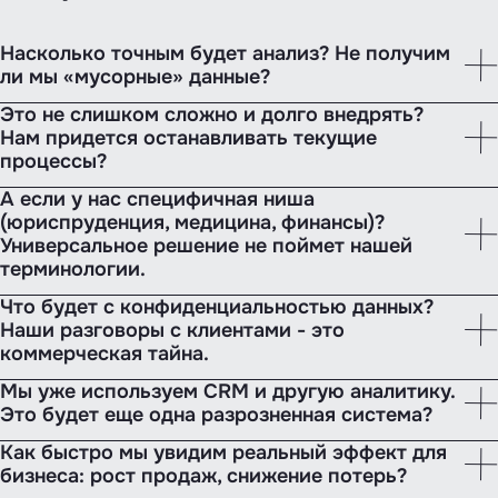
Насколько точным будет анализ? Не получим
ли мы «мусорные» данные?
Это не слишком сложно и долго внедрять?
Нам придется останавливать текущие
процессы?
А если у нас специфичная ниша
(юриспруденция, медицина, финансы)?
Универсальное решение не поймет нашей
терминологии.
Что будет с конфиденциальностью данных?
Наши разговоры с клиентами - это
коммерческая тайна.
Мы уже используем CRM и другую аналитику.
Это будет еще одна разрозненная система?
Как быстро мы увидим реальный эффект для
бизнеса: рост продаж, снижение потерь?