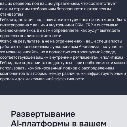
ваших серверах под вашим управлением, что соответствует
самым строгим требованиям безопасности и отраслевым
стандартам
Гибкая адаптация под вашу архитектуру - платформа может быть
интегрирована с вашими внутренними CRM, ERP и системами
бизнес-аналитики. Вы сами определяете, как будут выглядеть
процессы анализа и отчетности
Фокус на результате, а не на ограничениях - ваши специалисты
работают с полноценным функционалом AI-анализа, получая те
же мощные инсайты, но в полностью контролируемой среде,
соответствующей вашим внутренним регламентам и политикам
Гибридные сценарии также доступны - при необходимости можно
использовать комбинированный подход с распределением
компонентов платформы между различными инфраструктурными
средами для максимальной эффективности
Развертывание
AI‑платформы в вашем