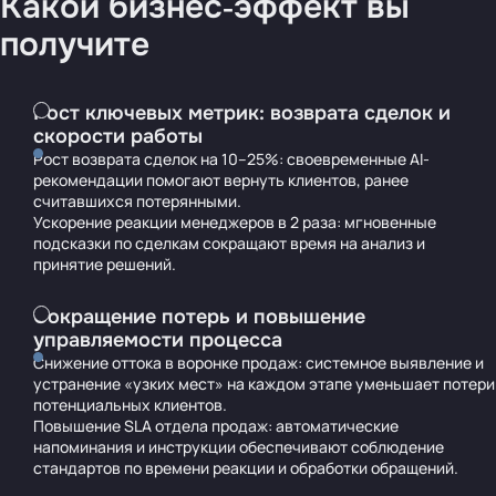
Какой бизнес‑эффект вы
получите
Рост ключевых метрик: возврата сделок и
скорости работы
Рост возврата сделок на 10–25%: своевременные AI-
рекомендации помогают вернуть клиентов, ранее
считавшихся потерянными.
Ускорение реакции менеджеров в 2 раза: мгновенные
подсказки по сделкам сокращают время на анализ и
принятие решений.
Сокращение потерь и повышение
управляемости процесса
Снижение оттока в воронке продаж: системное выявление и
устранение «узких мест» на каждом этапе уменьшает потери
потенциальных клиентов.
Повышение SLA отдела продаж: автоматические
напоминания и инструкции обеспечивают соблюдение
стандартов по времени реакции и обработки обращений.