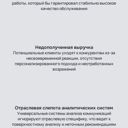
работы, который бы гарантировал стабильно высокое
качество обслуживания
Недополученная выручка
Потенциальные клиенты уходят к конкурентам из‑за
несвоевременной реакции, отсутствия
персонализированного подхода и неотработанных
возражений
Отраслевая слепота аналитических систем
Универсальные системы анализа коммуникаций
игнорируют отраслевую специфику, что ведет к
поверхностному анализу и неточным рекомендациям