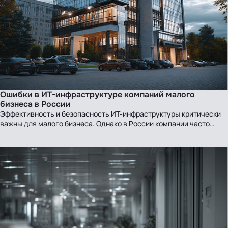
Ошибки в ИТ-инфраструктуре компаний малого
бизнеса в России
Эффективность и безопасность ИТ-инфраструктуры критически
важны для малого бизнеса. Однако в России компании часто…