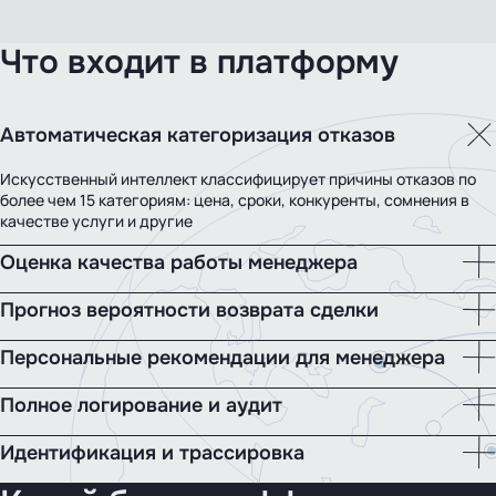
Что входит в платформу
Автоматическая категоризация отказов
Искусственный интеллект классифицирует причины отказов по
более чем 15 категориям: цена, сроки, конкуренты, сомнения в
качестве услуги и другие
Оценка качества работы менеджера
Прогноз вероятности возврата сделки
Персональные рекомендации для менеджера
Полное логирование и аудит
Идентификация и трассировка