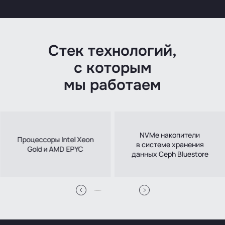
Стек технологий,
с которым
мы работаем
NVMe накопители
Процессоры Intel Xeon
в системе хранения
Gold и AMD EPYC
данных Ceph Bluestore