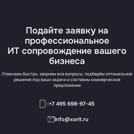
Подайте заявку на
профессиональное
ИТ сопровождение вашего
бизнеса
Отвечаем быстро, закроем все вопросы, подберём оптимальное
решение под ваши задачи и составим коммерческое
предложение
+7 495 698-97-45
info@xorit.ru