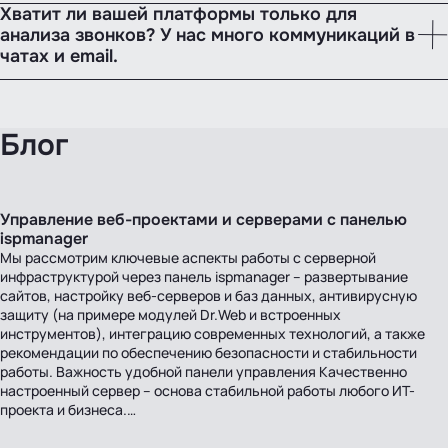
Хватит ли вашей платформы только для
анализа звонков? У нас много коммуникаций в
чатах и email.
Блог
Управление веб-проектами и серверами с панелью
ispmanager
Мы рассмотрим ключевые аспекты работы с серверной
инфраструктурой через панель ispmanager – развертывание
сайтов, настройку веб-серверов и баз данных, антивирусную
защиту (на примере модулей Dr.Web и встроенных
инструментов), интеграцию современных технологий, а также
рекомендации по обеспечению безопасности и стабильности
работы. Важность удобной панели управления Качественно
настроенный сервер – основа стабильной работы любого ИТ-
проекта и бизнеса.…