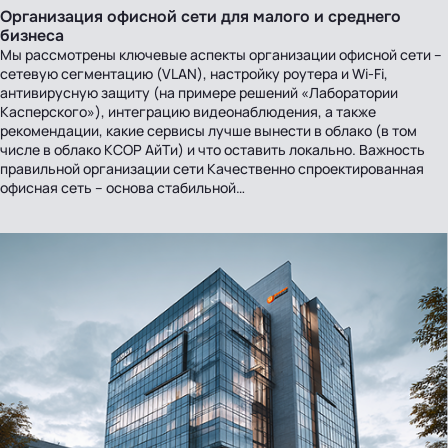
Организация офисной сети для малого и среднего
бизнеса
Мы рассмотрены ключевые аспекты организации офисной сети –
сетевую сегментацию (VLAN), настройку роутера и Wi-Fi,
антивирусную защиту (на примере решений «Лаборатории
Касперского»), интеграцию видеонаблюдения, а также
рекомендации, какие сервисы лучше вынести в облако (в том
числе в облако КСОР АйТи) и что оставить локально. Важность
правильной организации сети Качественно спроектированная
офисная сеть – основа стабильной…