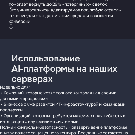
помогает вернуть до 25% «потерянных» сделок
Это универсальное, адаптируемое под любую отрасль
решение для стандартизации продаж и повышения
конверсии
Использование
AI‑платформы на наших
серверах
Идеально для:
• Компаний, которые хотят полного контроля над своими
данными и процессами
• Бизнесов с уже развитой ИТ-инфраструктурой и командами
поддержки
• Организаций, которым требуется максимальная гибкость в
интеграции с внутренними системами
Полный контроль и безопасность - развертывание платформы
внутри вашего защищенного контура. Все данные остаются на