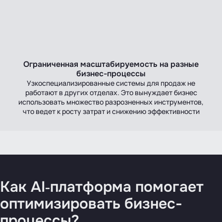
Ограниченная масштабируемость на разные
бизнес-процессы
Узкоспециализированные системы для продаж не
работают в других отделах. Это вынуждает бизнес
использовать множество разрозненных инструментов,
что ведет к росту затрат и снижению эффективности
Как AI‑платформа помогает
оптимизировать бизнес-
процессы?