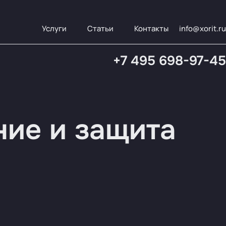
Услуги
Статьи
Контакты
info@xorit.ru
+7 495 698-97-45
ние и защита