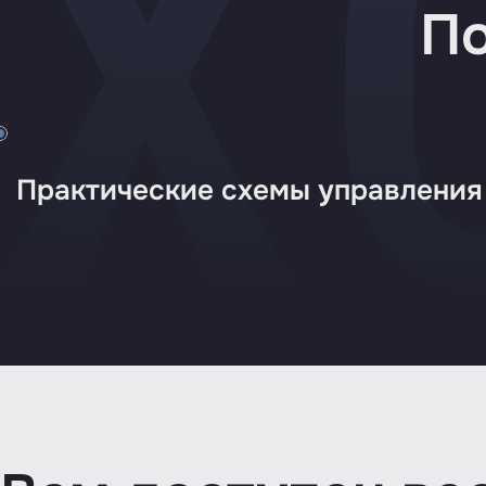
По
Практические схемы управления