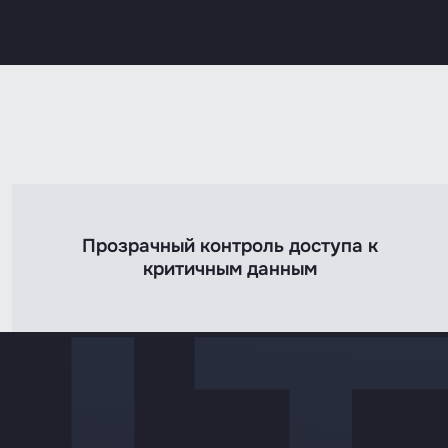
Прозрачный контроль доступа к
критичным данным