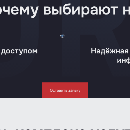
чему выбирают 
 доступом
Надёжная
ин
Оставить заявку