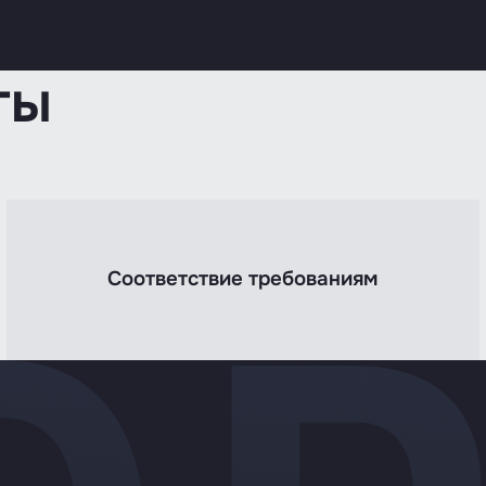
ты
Соответствие требованиям