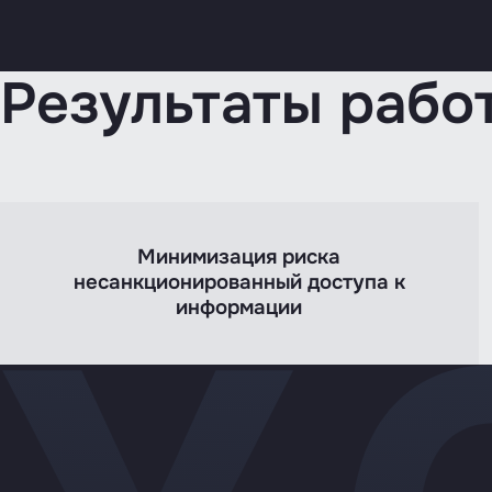
Результаты рабо
Минимизация риска
несанкционированный доступа к
информации